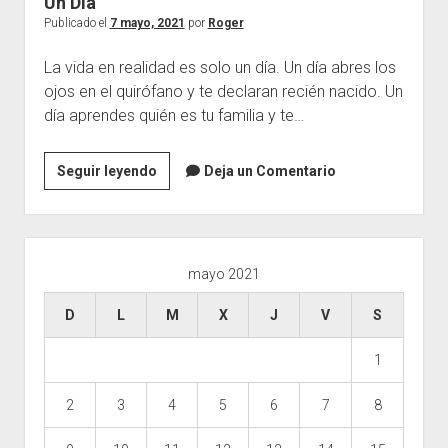
Un Día
Publicado el
7 mayo, 2021
por
Roger
La vida en realidad es solo un día. Un día abres los
ojos en el quirófano y te declaran recién nacido. Un
día aprendes quién es tu familia y te…
Un
Seguir leyendo
Deja un Comentario
Día
Barra
Lateral
mayo 2021
D
L
M
X
J
V
S
1
2
3
4
5
6
7
8